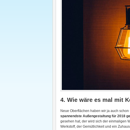
4. Wie wäre es mal mit K
Neue Oberflächen haben wir ja auch scho
spannendste Außengestaltung für 2018 ge
gesehen hat, der wird sich der einmaligen Wi
Werkstoff, der Gemütlichkeit und ein Zuhause-