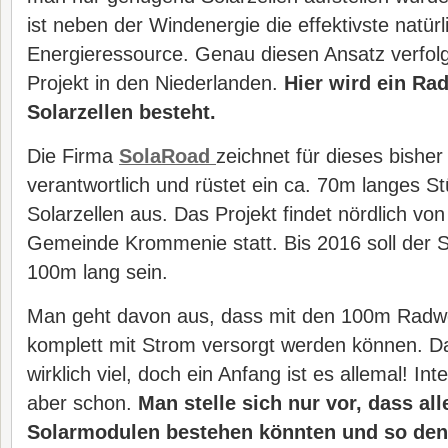
ist neben der Windenergie die effektivste natürl
Energieressource. Genau diesen Ansatz verfol
Projekt in den Niederlanden.
Hier wird ein Ra
Solarzellen besteht.
Die Firma
SolaRoad
zeichnet für dieses bisher
verantwortlich und rüstet ein ca. 70m langes 
Solarzellen aus. Das Projekt findet nördlich vo
Gemeinde Krommenie statt. Bis 2016 soll der 
100m lang sein.
Man geht davon aus, dass mit den 100m Radwe
komplett mit Strom versorgt werden können. Da
wirklich viel, doch ein Anfang ist es allemal! Int
aber schon.
Man stelle sich nur vor, dass al
Solarmodulen bestehen könnten und so den 