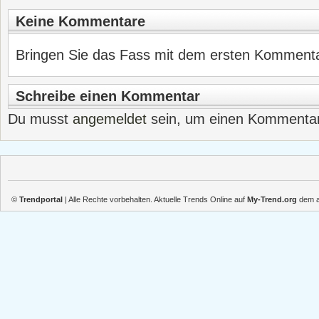
Keine Kommentare
Bringen Sie das Fass mit dem ersten Kommentar
Schreibe einen Kommentar
Du musst
angemeldet
sein, um einen Kommenta
©
Trendportal
| Alle Rechte vorbehalten. Aktuelle Trends Online auf
My-Trend.org
dem ak