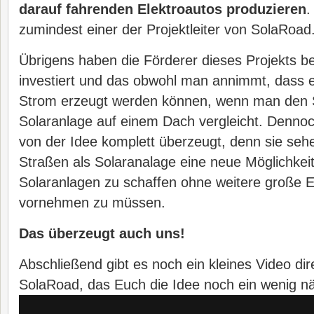
darauf fahrenden Elektroautos produzieren
.
zumindest einer der Projektleiter von SolaRoad
Übrigens haben die Förderer dieses Projekts be
investiert und das obwohl man annimmt, dass
Strom erzeugt werden können, wenn man den S
Solaranlage auf einem Dach vergleicht. Dennoch
von der Idee komplett überzeugt, denn sie seh
Straßen als Solaranalage eine neue Möglichke
Solaranlagen zu schaffen ohne weitere große Ein
vornehmen zu müssen.
Das überzeugt auch uns!
Abschließend gibt es noch ein kleines Video dir
SolaRoad, das Euch die Idee noch ein wenig nä