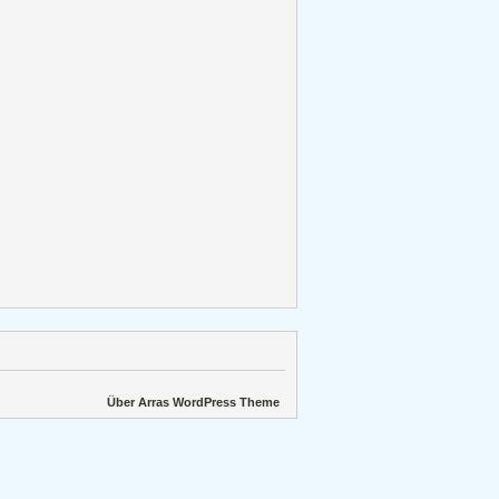
Über Arras WordPress Theme