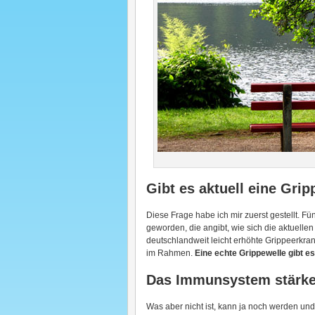
Gibt es aktuell eine Gri
Diese Frage habe ich mir zuerst gestellt. Fü
geworden, die angibt, wie sich die aktuelle
deutschlandweit leicht erhöhte Grippeerkra
im Rahmen.
Eine echte Grippewelle gibt es
Das Immunsystem stärk
Was aber nicht ist, kann ja noch werden und