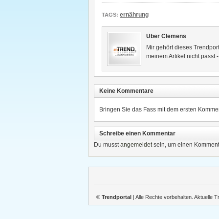
ernährung
TAGS:
Über Clemens
Mir gehört dieses Trendport
meinem Artikel nicht passt 
Keine Kommentare
Bringen Sie das Fass mit dem ersten Kommen
Schreibe einen Kommentar
Du musst
angemeldet
sein, um einen Komment
©
Trendportal
| Alle Rechte vorbehalten. Aktuelle 