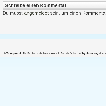
Schreibe einen Kommentar
Du musst
angemeldet
sein, um einen Kommenta
©
Trendportal
| Alle Rechte vorbehalten. Aktuelle Trends Online auf
My-Trend.org
dem ak