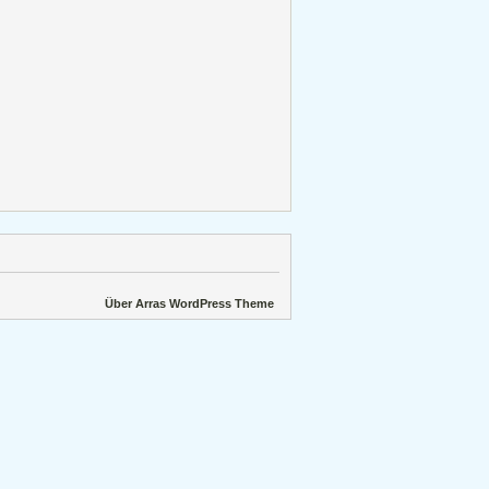
Über Arras WordPress Theme