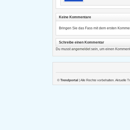
Keine Kommentare
Bringen Sie das Fass mit dem ersten Kommen
Schreibe einen Kommentar
Du musst
angemeldet
sein, um einen Komment
©
Trendportal
| Alle Rechte vorbehalten. Aktuelle 