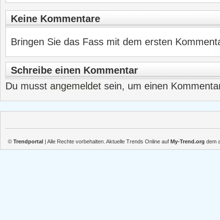
Keine Kommentare
Bringen Sie das Fass mit dem ersten Kommentar
Schreibe einen Kommentar
Du musst
angemeldet
sein, um einen Kommenta
©
Trendportal
| Alle Rechte vorbehalten. Aktuelle Trends Online auf
My-Trend.org
dem ak