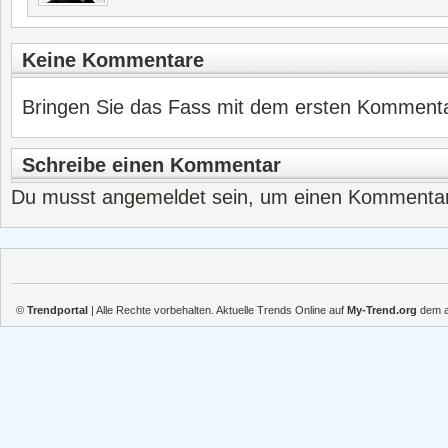
Keine Kommentare
Bringen Sie das Fass mit dem ersten Kommentar
Schreibe einen Kommentar
Du musst
angemeldet
sein, um einen Kommenta
©
Trendportal
| Alle Rechte vorbehalten. Aktuelle Trends Online auf
My-Trend.org
dem ak