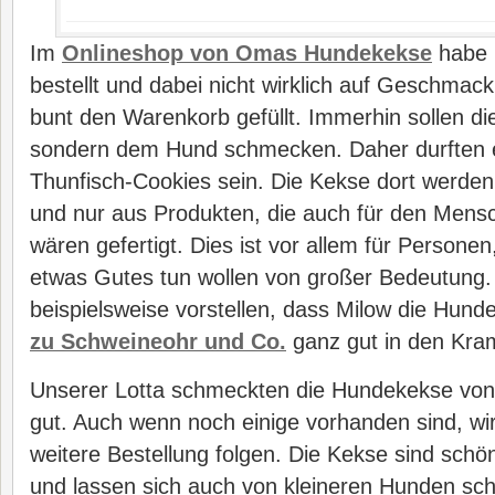
Im
Onlineshop von Omas Hundekekse
habe i
bestellt und dabei nicht wirklich auf Geschmac
bunt den Warenkorb gefüllt. Immerhin sollen die
sondern dem Hund schmecken. Daher durften 
Thunfisch-Cookies sein. Die Kekse dort werden
und nur aus Produkten, die auch für den Mens
wären gefertigt. Dies ist vor allem für Personen
etwas Gutes tun wollen von großer Bedeutung. 
beispielsweise vorstellen, dass Milow die Hund
zu Schweineohr und Co.
ganz gut in den Kra
Unserer Lotta schmeckten die Hundekekse vo
gut. Auch wenn noch einige vorhanden sind, wir
weitere Bestellung folgen. Die Kekse sind schön
und lassen sich auch von kleineren Hunden s