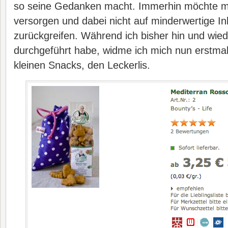
so seine Gedanken macht. Immerhin möchte ma
versorgen und dabei nicht auf minderwertige Inh
zurückgreifen. Während ich bisher hin und wied
durchgeführt habe, widme ich mich nun erstma
kleinen Snacks, den Leckerlis.