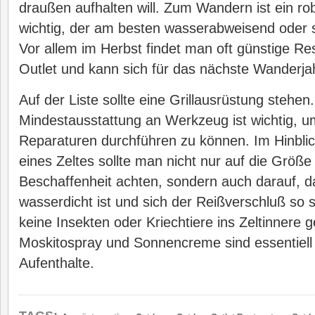
draußen aufhalten will. Zum Wandern ist ein r
wichtig, der am besten wasserabweisend oder s
Vor allem im Herbst findet man oft günstige R
Outlet und kann sich für das nächste Wanderja
Auf der Liste sollte eine Grillausrüstung stehen
Mindestausstattung an Werkzeug ist wichtig, u
Reparaturen durchführen zu können. Im Hinbli
eines Zeltes sollte man nicht nur auf die Größe
Beschaffenheit achten, sondern auch darauf, d
wasserdicht ist und sich der Reißverschluß so s
keine Insekten oder Kriechtiere ins Zeltinnere
Moskitospray und Sonnencreme sind essentiell
Aufenthalte.