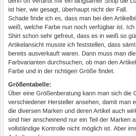
denn oft verdirbt mir ein langsamer Shop die L
ist hier, wie gesagt, überhaupt nicht der Fall.
Schade finde ich es, dass man bei den Artikelbi
weiß, welche Farbe nun noch verfügbar ist. Ich
Shirt schon sehr gefreut, dass es in weiß so gün
Artikelansicht musste ich feststellen, dass säm
bereits ausverkauft waren. Dann muss man di
Farbvarianten durchsuchen, ob man den Artikel
Farbe und in der richtigen Größe findet.
Größentabelle:
Über eine Größenberatung kann man sich die
verschiedener Hersteller ansehen, damit man e
die diversen Marken und deren Artikel auch wirk
sind hier anscheinend nur ein Teil der Marken a
vollständige Kontrolle nicht möglich ist. Aber im