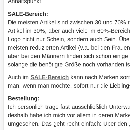
Anhaltspunkt.
SALE-Bereich:
Die meisten Artikel sind zwischen 30 und 70% re
Artikel im 30%, aber auch viele im 60%-Bereich
Logo nicht nur Schein, sondern auch Sein. Übe
meisten reduzierten Artikel (v.a. bei den Frauen)
aber bei den Männern finden sich schon einig
solange die benötigte Größe noch vorhanden is
Auch im
SALE-Bereich
kann nach Marken sort
man, wenn man möchte, sofort nur die Liebling
Bestellung:
Ich persönlich trage fast ausschließlich Unterw
deshalb habe ich mich vor allem in deren Mark
umgesehen. Das geht recht einfach: Über den „