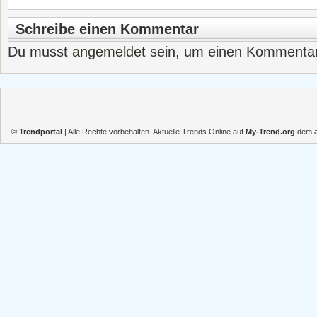
Schreibe einen Kommentar
Du musst
angemeldet
sein, um einen Kommenta
©
Trendportal
| Alle Rechte vorbehalten. Aktuelle Trends Online auf
My-Trend.org
dem ak