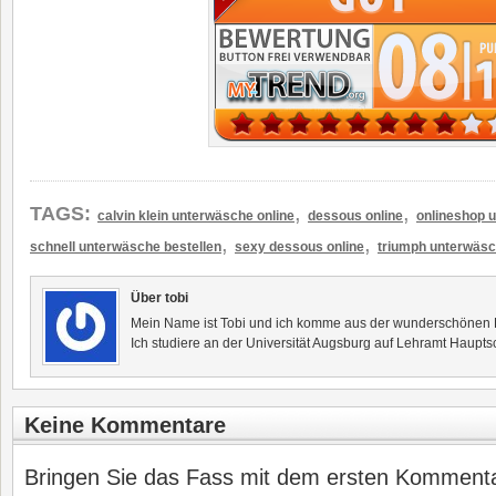
,
,
TAGS:
calvin klein unterwäsche online
dessous online
onlineshop 
,
,
schnell unterwäsche bestellen
sexy dessous online
triumph unterwäsc
Über tobi
Mein Name ist Tobi und ich komme aus der wunderschönen F
Ich studiere an der Universität Augsburg auf Lehramt Haupts
Keine Kommentare
Bringen Sie das Fass mit dem ersten Kommentar