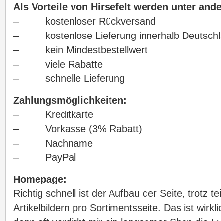
Als Vorteile von Hirsefelt werden unter ande
– kostenloser Rückversand
– kostenlose Lieferung innerhalb Deutschl
– kein Mindestbestellwert
– viele Rabatte
– schnelle Lieferung
Zahlungsmöglichkeiten:
– Kreditkarte
– Vorkasse (3% Rabatt)
– Nachname
– PayPal
Homepage:
Richtig schnell ist der Aufbau der Seite, trotz te
Artikelbildern pro Sortimentsseite. Das ist wirkli