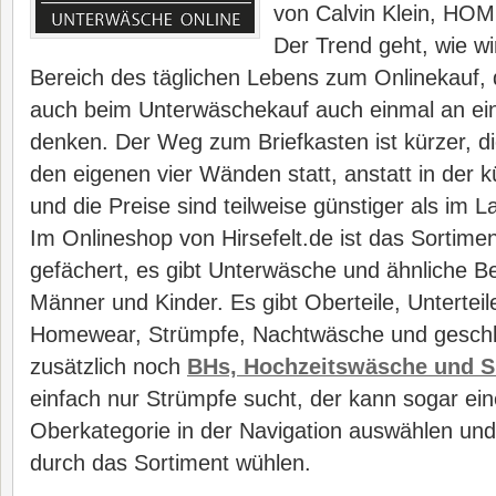
von Calvin Klein, HOM
Der Trend geht, wie wi
Bereich des täglichen Lebens zum Onlinekauf, 
auch beim Unterwäschekauf auch einmal an ein
denken. Der Weg zum Briefkasten ist kürzer, di
den eigenen vier Wänden statt, anstatt in der 
und die Preise sind teilweise günstiger als im L
Im Onlineshop von Hirsefelt.de ist das Sortiment
gefächert, es gibt Unterwäsche und ähnliche Be
Männer und Kinder. Es gibt Oberteile, Untertei
Homewear, Strümpfe, Nachtwäsche und geschle
zusätzlich noch
BHs, Hochzeitswäsche und 
einfach nur Strümpfe sucht, der kann sogar ei
Oberkategorie in der Navigation auswählen und
durch das Sortiment wühlen.