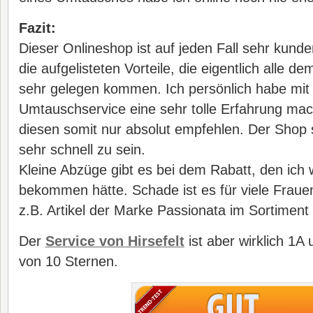
Fazit:
Dieser Onlineshop ist auf jeden Fall sehr kunde
die aufgelisteten Vorteile, die eigentlich alle
sehr gelegen kommen. Ich persönlich habe mi
Umtauschservice eine sehr tolle Erfahrung m
diesen somit nur absolut empfehlen. Der Shop 
sehr schnell zu sein.
Kleine Abzüge gibt es bei dem Rabatt, den ich
bekommen hätte. Schade ist es für viele Frau
z.B. Artikel der Marke Passionata im Sortiment 
Der
Service von Hirsefelt
ist aber wirklich 1A 
von 10 Sternen.