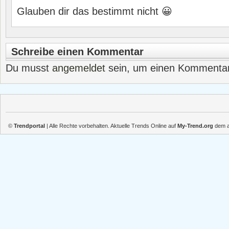
Glauben dir das bestimmt nicht 😀
Schreibe einen Kommentar
Du musst
angemeldet
sein, um einen Kommenta
©
Trendportal
| Alle Rechte vorbehalten. Aktuelle Trends Online auf
My-Trend.org
dem ak