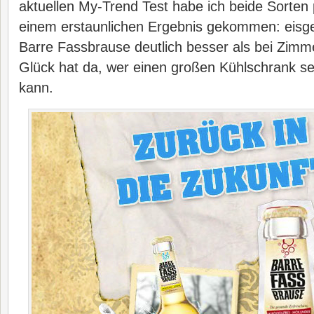
aktuellen My-Trend Test habe ich beide Sorten 
einem erstaunlichen Ergebnis gekommen: eisge
Barre Fassbrause deutlich besser als bei Zimm
Glück hat da, wer einen großen Kühlschrank s
kann.