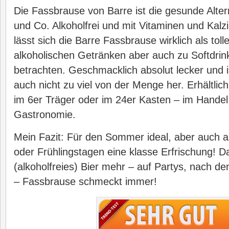
Die Fassbrause von Barre ist die gesunde Altern
und Co. Alkoholfrei und mit Vitaminen und Kalzi
lässt sich die Barre Fassbrause wirklich als toll
alkoholischen Getränken aber auch zu Softdrin
betrachten. Geschmacklich absolut lecker und 
auch nicht zu viel von der Menge her. Erhältlic
im 6er Träger oder im 24er Kasten – im Handel
Gastronomie.
Mein Fazit: Für den Sommer ideal, aber auch 
oder Frühlingstagen eine klasse Erfrischung! D
(alkoholfreies) Bier mehr – auf Partys, nach 
– Fassbrause schmeckt immer!