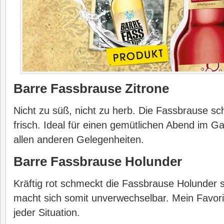
Barre Fassbrause Zitrone
Nicht zu süß, nicht zu herb. Die Fassbrause sc
frisch. Ideal für einen gemütlichen Abend im G
allen anderen Gelegenheiten.
Barre Fassbrause Holunder
Kräftig rot schmeckt die Fassbrause Holunder s
macht sich somit unverwechselbar. Mein Favori
jeder Situation.