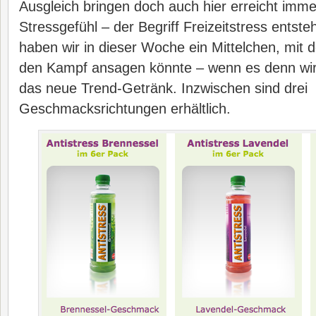
Ausgleich bringen doch auch hier erreicht im
Stressgefühl – der Begriff Freizeitstress entst
haben wir in dieser Woche ein Mittelchen, mi
den Kampf ansagen könnte – wenn es denn wi
das neue Trend-Getränk. Inzwischen sind drei
Geschmacksrichtungen erhältlich.