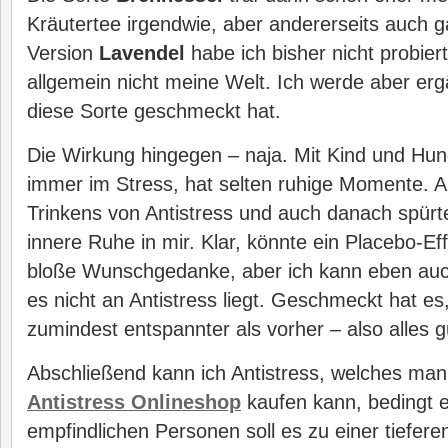
Kräutertee irgendwie, aber andererseits auch ga
Version
Lavendel
habe ich bisher nicht probiert
allgemein nicht meine Welt. Ich werde aber er
diese Sorte geschmeckt hat.
Die Wirkung hingegen – naja. Mit Kind und Hun
immer im Stress, hat selten ruhige Momente. 
Trinkens von Antistress und auch danach spürte
innere Ruhe in mir. Klar, könnte ein Placebo-Ef
bloße Wunschgedanke, aber ich kann eben auc
es nicht an Antistress liegt. Geschmeckt hat es,
zumindest entspannter als vorher – also alles g
Abschließend kann ich Antistress, welches man
Antistress Onlineshop
kaufen kann, bedingt 
empfindlichen Personen soll es zu einer tiefer