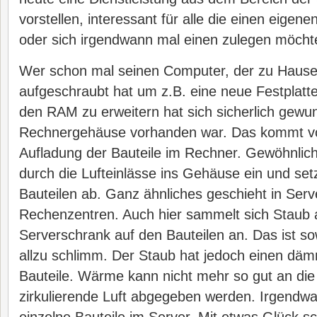
vorstellen, interessant für alle die einen eigen
oder sich irgendwann mal einen zulegen möcht
Wer schon mal seinen Computer, der zu Hause
aufgeschraubt hat um z.B. eine neue Festplatt
den RAM zu erweitern hat sich sicherlich gewun
Rechnergehäuse vorhanden war. Das kommt vo
Aufladung der Bauteile im Rechner. Gewöhnlich
durch die Lufteinlässe ins Gehäuse ein und setz
Bauteilen ab. Ganz ähnliches geschieht in Ser
Rechenzentren. Auch hier sammelt sich Staub al
Serverschrank auf den Bauteilen an. Das ist sow
allzu schlimm. Der Staub hat jedoch einen däm
Bauteile. Wärme kann nicht mehr so gut an die
zirkulierende Luft abgegeben werden. Irgendwa