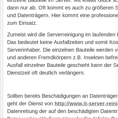
einzelne Bauteile im Server. Mit etwas Glück sc
dann nur ab. Oft kommt es auch zu größeren 
und Datenträgern. Hier kommt eine professione
zum Einsatz.
Zumeist wird die Serverreinigung im laufenden 
Das bedeutet keine Ausfallzeiten und somit Kos
Serverinhaber. Die einzelnen Bauteile werden 
und anderen Fremdkörpern z.B. Insekten befre
Ausfall einzelner Bauteile geschieht kann der S
Dienstzeit oft deutlich verlängern.
Sollten bereits Beschädigungen an Datenträger
geht der Dienst von
http://www.it-server-rein
Datenrettung der auf den beschädigten Datent