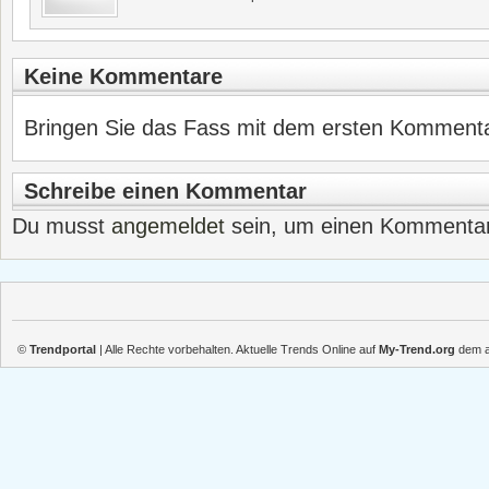
Keine Kommentare
Bringen Sie das Fass mit dem ersten Kommentar
Schreibe einen Kommentar
Du musst
angemeldet
sein, um einen Kommenta
©
Trendportal
| Alle Rechte vorbehalten. Aktuelle Trends Online auf
My-Trend.org
dem ak