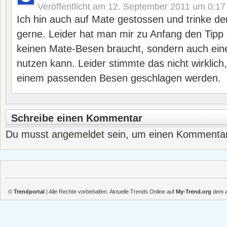
Veröffentlicht am
12. September 2011 um 0:17
Ich hin auch auf Mate gestossen und trinke de
gerne. Leider hat man mir zu Anfang den Tip
keinen Mate-Besen braucht, sondern auch ei
nutzen kann. Leider stimmte das nicht wirklich,
einem passenden Besen geschlagen werden.
Schreibe einen Kommentar
Du musst
angemeldet
sein, um einen Kommenta
©
Trendportal
| Alle Rechte vorbehalten. Aktuelle Trends Online auf
My-Trend.org
dem ak