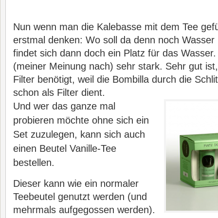
Nun wenn man die Kalebasse mit dem Tee gefül
erstmal denken: Wo soll da denn noch Wasser
findet sich dann doch ein Platz für das Wasser. 
(meiner Meinung nach) sehr stark. Sehr gut is
Filter benötigt, weil die Bombilla durch die Sch
schon als Filter dient.
Und wer das ganze mal
probieren möchte ohne sich ein
Set zuzulegen, kann sich auch
einen Beutel Vanille-Tee
bestellen.
Dieser kann wie ein normaler
Teebeutel genutzt werden (und
mehrmals aufgegossen werden).