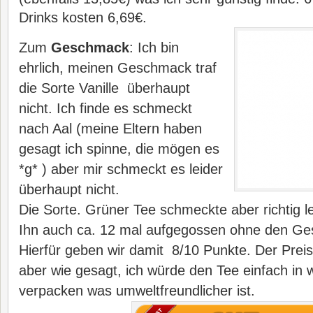
Drinks kosten 6,69€.
Zum
Geschmack
: Ich bin
ehrlich, meinen Geschmack traf
die Sorte Vanille überhaupt
nicht. Ich finde es schmeckt
nach Aal (meine Eltern haben
gesagt ich spinne, die mögen es
*g* ) aber mir schmeckt es leider
überhaupt nicht.
Die Sorte. Grüner Tee schmeckte aber richtig l
Ihn auch ca. 12 mal aufgegossen ohne den Ges
Hierfür geben wir damit 8/10 Punkte. Der Preis
aber wie gesagt, ich würde den Tee einfach in
verpacken was umweltfreundlicher ist.