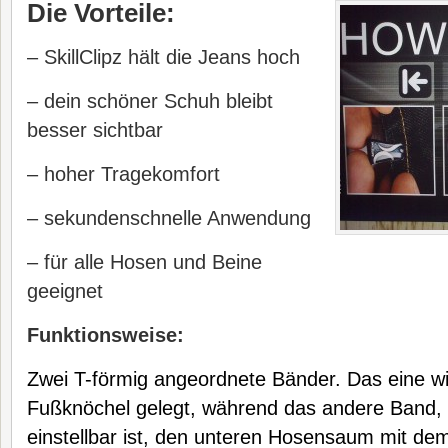
Die Vorteile:
– SkillClipz hält die Jeans hoch
– dein schöner Schuh bleibt
besser sichtbar
– hoher Tragekomfort
– sekundenschnelle Anwendung
– für alle Hosen und Beine
geeignet
Funktionsweise:
Zwei T-förmig angeordnete Bänder. Das eine w
Fußknöchel gelegt, während das andere Band, 
einstellbar ist, den unteren Hosensaum mit dem