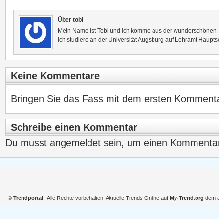
Über tobi
Mein Name ist Tobi und ich komme aus der wunderschönen F
Ich studiere an der Universität Augsburg auf Lehramt Haupts
Keine Kommentare
Bringen Sie das Fass mit dem ersten Kommentar
Schreibe einen Kommentar
Du musst
angemeldet
sein, um einen Kommenta
©
Trendportal
| Alle Rechte vorbehalten. Aktuelle Trends Online auf
My-Trend.org
dem ak