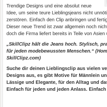
Trendige Designs und eine absolut neue
Idee, um seine teure Lieblingsjeans nicht unnö
zerstören. Einfach den Clip anbringen und fertig
Dieser neue Trend ist zwar allgemein noch nicht
doch die Firma liefert bereits in Teile von Asie
„SkillClipz hält die Jeans hoch. Stylisch, p
für jeden modebewussten Menschen.“ (Ho
SkillClipz.com)
Suche dir deinen Lieblingsclip aus vielen v
Designs aus, es gibt Motive für Männlein un
Lässige und Elegante, für den Alltag und da
Einfach für jeden und jeden Anlass. Einfac