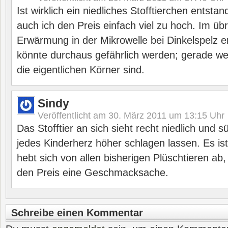
Ist wirklich ein niedliches Stofftierchen entst
auch ich den Preis einfach viel zu hoch. Im üb
Erwärmung in der Mikrowelle bei Dinkelspelz 
könnte durchaus gefährlich werden; gerade weil
die eigentlichen Körner sind.
Sindy
Veröffentlicht am
30. März 2011 um 13:15
Uhr
Das Stofftier an sich sieht recht niedlich und
jedes Kinderherz höher schlagen lassen. Es is
hebt sich von allen bisherigen Plüschtieren ab,
den Preis eine Geschmacksache.
Schreibe einen Kommentar