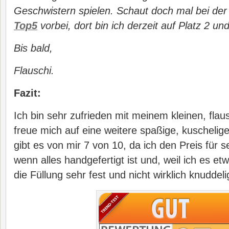
Geschwistern spielen. Schaut doch mal bei de
Top5
vorbei, dort bin ich derzeit auf Platz 2 und
Bis bald,
Flauschi.
Fazit:
Ich bin sehr zufrieden mit meinem kleinen, flau
freue mich auf eine weitere spaßige, kuschelige
gibt es von mir 7 von 10, da ich den Preis für 
wenn alles handgefertigt ist und, weil ich es e
die Füllung sehr fest und nicht wirklich knuddelig