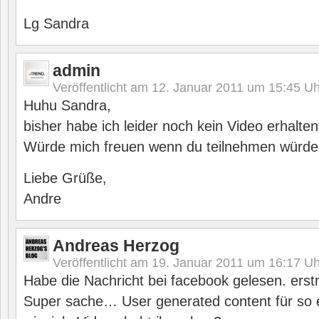
Lg Sandra
admin
Veröffentlicht am
12. Januar 2011 um 15:45
Uh
Huhu Sandra,
bisher habe ich leider noch kein Video erhalten
Würde mich freuen wenn du teilnehmen würde
Liebe Grüße,
Andre
Andreas Herzog
Veröffentlicht am
19. Januar 2011 um 16:17
Uh
Habe die Nachricht bei facebook gelesen. erst
Super sache… User generated content für so 