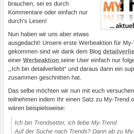
brauchen, sei es durch
Kommentare oder einfach nur
durch’s Lesen!
Nun haben wir uns aber etwas
ausgedacht! Unsere erste Werbeaktion für My-
gekommen sind wir dank dem Blog
detailverli
einer
Werbeaktion
seine User einfach nur folg
,,Ich bin detailverliebt“ und daraus dann ein s
zusammen geschnitten hat.
Das selbe möchten wir nun mit euch versuchen!
teilnehmen indem Ihr einen Satz zu My-Trend.o
wären beispielsweise:
Ich bin Trendsetter, ich liebe My-Trend
Auf der Suche nach Trends? Dann ab zu My