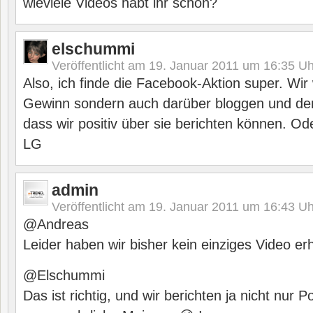
wieviele Videos habt ihr schon?
elschummi
Veröffentlicht am
19. Januar 2011 um 16:35
Uh
Also, ich finde die Facebook-Aktion super. Wir 
Gewinn sondern auch darüber bloggen und de
dass wir positiv über sie berichten können. Od
LG
admin
Veröffentlicht am
19. Januar 2011 um 16:43
Uh
@Andreas
Leider haben wir bisher kein einziges Video erh
@Elschummi
Das ist richtig, und wir berichten ja nicht nur 