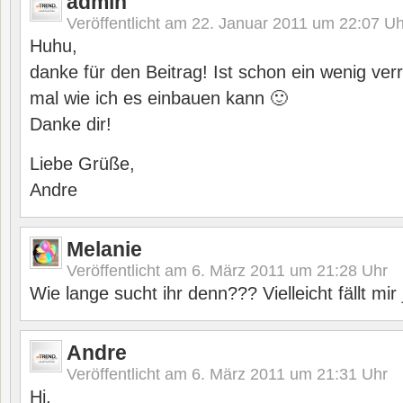
admin
Veröffentlicht am
22. Januar 2011 um 22:07
Uh
Huhu,
danke für den Beitrag! Ist schon ein wenig ver
mal wie ich es einbauen kann 🙂
Danke dir!
Liebe Grüße,
Andre
Melanie
Veröffentlicht am
6. März 2011 um 21:28
Uhr
Wie lange sucht ihr denn??? Vielleicht fällt mi
Andre
Veröffentlicht am
6. März 2011 um 21:31
Uhr
Hi,