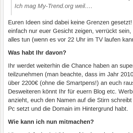
Ich mag My-Trend.org weil….
Euren Ideen sind dabei keine Grenzen gesetzt! 
einfach nur euer Gesicht zeigen, verrückt sein, 
alles tun (wenn es vor 22 Uhr im TV laufen kan
Was habt Ihr davon?
Ihr werdet weiterhin die Chance haben an supe
teilzunehmen (man beachte, dass im Jahr 2010
über 2200€ (ohne die Smartpens!) an euch ra
Desweiteren könnt Ihr für euern Blog etc. Werb
anzieht, euch den Namen auf die Stirn schreibt
Pc setzt und die Domain im Hintergrund habt.
Wie kann ich nun mitmachen?