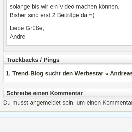
solange bis wir ein Video machen können.
Bisher sind erst 2 Beiträge da =(
Liebe Grüße,
Andre
Trackbacks / Pings
Trend-Blog sucht den Werbestar « Andrea
Schreibe einen Kommentar
Du musst
angemeldet
sein, um einen Kommenta