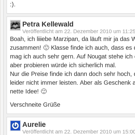
:).
Petra Kellewald
Veröffentlicht am
22. Dezember 2010 um 11:2
Boah, ich liiiebe Marzipan, da läuft mir ja da
zusammen! 🙂 Klasse finde ich auch, dass es d
mag ich auch sehr gern. Auf Nougat stehe ich e
aber probieren würde ich sicherlich mal.
Nur die Preise finde ich dann doch sehr hoch,
leider nicht immer leisten. Aber als Geschenk a
nette Idee! 🙂
Verschneite Grüße
Aurelie
Veröffentlicht am
22. Dezember 2010 um 15:0