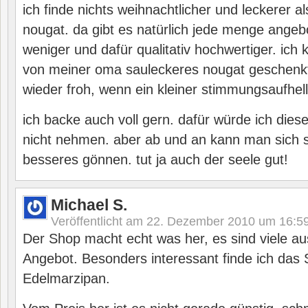
ich finde nichts weihnachtlicher und leckerer 
nougat. da gibt es natürlich jede menge angebo
weniger und dafür qualitativ hochwertiger. ich 
von meiner oma sauleckeres nougat geschenkt
wieder froh, wenn ein kleiner stimmungsaufhell
ich backe auch voll gern. dafür würde ich diese
nicht nehmen. aber ab und an kann man sich
besseres gönnen. tut ja auch der seele gut!
Michael S.
Veröffentlicht am
22. Dezember 2010 um 16:5
Der Shop macht echt was her, es sind viele au
Angebot. Besonders interessant finde ich das 
Edelmarzipan.