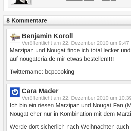
8 Kommentare
Benjamin Koroll
Veröffentlicht am
22. Dezember 2010 um 9:47
Marzipan und Nougat finde ich total lecker un
auf nougateria.de mir etwas bestellen!!!!
Twittername: bcpcooking
Cara Mader
Veröffentlicht am
22. Dezember 2010 um 10:3
Ich bin ein riesen Marzipan und Nougat Fan (M
Nougat eher nur in Kombination mit dem Marzi
Werde dort sicherlich nach Weihnachten auch 