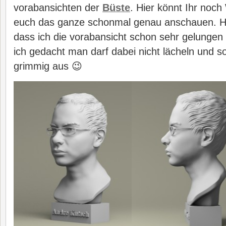
vorabansichten der
Büste
. Hier könnt Ihr no
euch das ganze schonmal genau anschauen. Hi
dass ich die vorabansicht schon sehr gelungen 
ich gedacht man darf dabei nicht lächeln und s
grimmig aus 😉