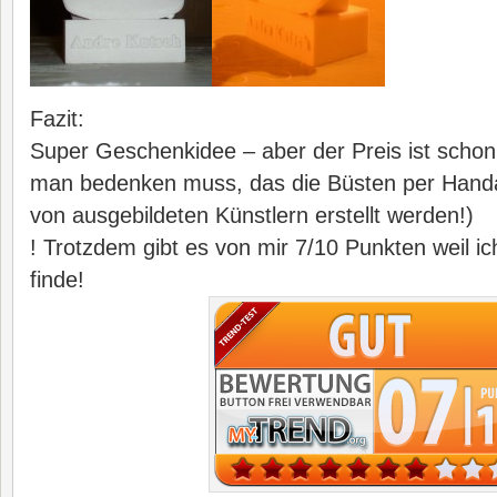
Fazit:
Super Geschenkidee – aber der Preis ist schon
man bedenken muss, das die Büsten per Hand
von ausgebildeten Künstlern erstellt werden!)
! Trotzdem gibt es von mir 7/10 Punkten weil ic
finde!