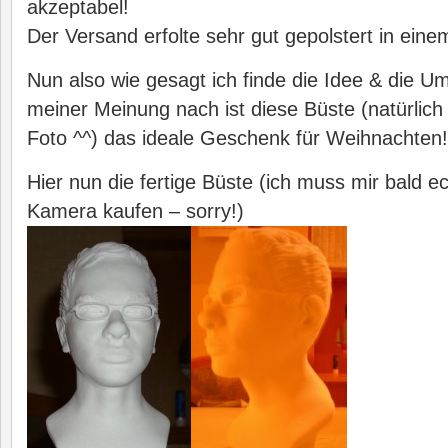
akzeptabel!
Der Versand erfolte sehr gut gepolstert in ein
Nun also wie gesagt ich finde die Idee & die U
meiner Meinung nach ist diese Büste (natürlich
Foto ^^) das ideale Geschenk für Weihnachten!
Hier nun die fertige Büste (ich muss mir bald e
Kamera kaufen – sorry!)