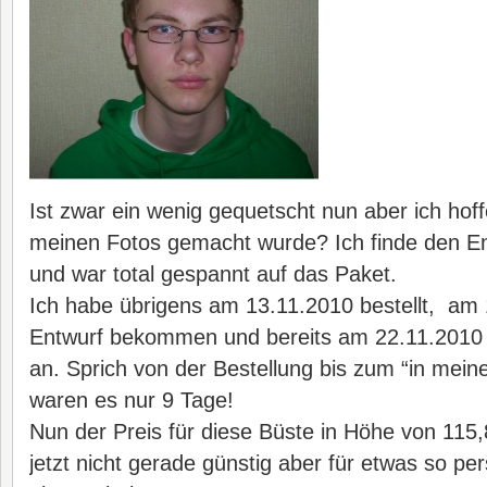
Ist zwar ein wenig gequetscht nun aber ich hof
meinen Fotos gemacht wurde? Ich finde den En
und war total gespannt auf das Paket.
Ich habe übrigens am 13.11.2010 bestellt, am
Entwurf bekommen und bereits am 22.11.2010
an. Sprich von der Bestellung bis zum “in mei
waren es nur 9 Tage!
Nun der Preis für diese Büste in Höhe von 115,8
jetzt nicht gerade günstig aber für etwas so pe