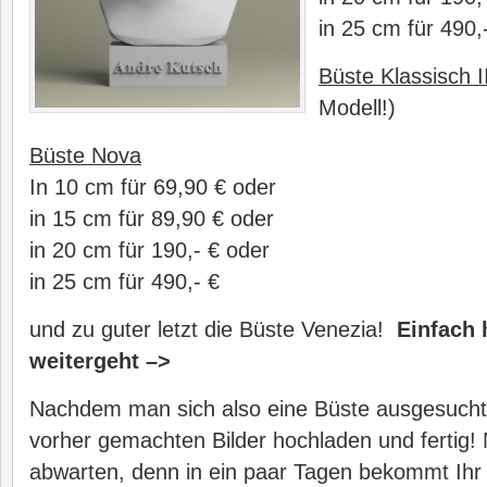
in 25 cm für 490,
Büste Klassisch I
Modell!)
Büste Nova
In 10 cm für 69,90 € oder
in 15 cm für 89,90 € oder
in 20 cm für 190,- € oder
in 25 cm für 490,- €
und zu guter letzt die Büste Venezia!
Einfach 
weitergeht –>
Nachdem man sich also eine Büste ausgesucht 
vorher gemachten Bilder hochladen und fertig! 
abwarten, denn in ein paar Tagen bekommt Ihr 