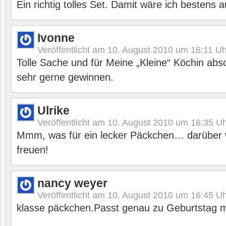
Ein richtig tolles Set. Damit wäre ich bestens a
Ivonne
Veröffentlicht am
10. August 2010 um 16:11
Uh
Tolle Sache und für Meine „Kleine“ Köchin abs
sehr gerne gewinnen.
Ulrike
Veröffentlicht am
10. August 2010 um 16:35
Uh
Mmm, was für ein lecker Päckchen… darüber 
freuen!
nancy weyer
Veröffentlicht am
10. August 2010 um 16:45
Uh
klasse päckchen.Passt genau zu Geburtstag m