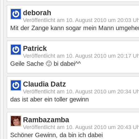
deborah
Veröffentlicht am
10. August 2010 um 20:03
Uh
Mit der Zange kann sogar mein Mann umgehe
Patrick
Veröffentlicht am
10. August 2010 um 20:17
Uh
Geile Sache 🙂 bi dabei^^
Claudia Datz
Veröffentlicht am
10. August 2010 um 20:34
Uh
das ist aber ein toller gewinn
Rambazamba
Veröffentlicht am
10. August 2010 um 20:43
Uh
Schöner Gewinn, da bin ich dabei