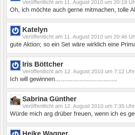
Veröffentlicht am
11. August 2010 um 20:18
Uh
Oh, ich möchte auch gerne mitmachen, tolle Ak
Katelyn
Veröffentlicht am
11. August 2010 um 20:46
Uh
gute Aktion; so ein Set wäre wirklich eine Pri
Iris Böttcher
Veröffentlicht am
12. August 2010 um 7:12
Uhr
Ich will gewinnen………………………….
Sabrina Günther
Veröffentlicht am
12. August 2010 um 7:35
Uhr
Würde mich arg drüber freuen, wenn ich es ge
Heike Wagner