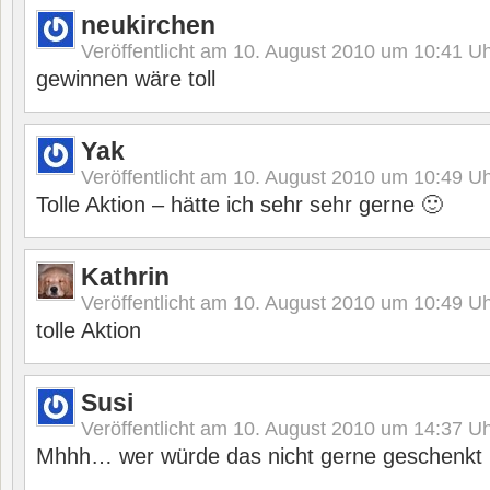
neukirchen
Veröffentlicht am
10. August 2010 um 10:41
Uh
gewinnen wäre toll
Yak
Veröffentlicht am
10. August 2010 um 10:49
Uh
Tolle Aktion – hätte ich sehr sehr gerne 🙂
Kathrin
Veröffentlicht am
10. August 2010 um 10:49
Uh
tolle Aktion
Susi
Veröffentlicht am
10. August 2010 um 14:37
Uh
Mhhh… wer würde das nicht gerne geschenkt