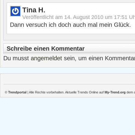
Tina H.
Veröffentlicht am
14. August 2010 um 17:51
Uh
Dann versuch ich doch auch mal mein Glück.
Schreibe einen Kommentar
Du musst
angemeldet
sein, um einen Kommenta
©
Trendportal
| Alle Rechte vorbehalten. Aktuelle Trends Online auf
My-Trend.org
dem ak