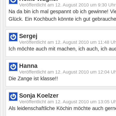
Veröffentlicht am
12. August 2010 um 9:30
Uhr
Na da bin ich mal gespannt ob ich gewinne! Viel
Glück. Ein Kochbuch könnte ich gut gebrauche
Sergej
Veröffentlicht am
12. August 2010 um 11:48
Uh
Ich möchte auch mit machen, ich auch, ich auch
Hanna
Veröffentlicht am
12. August 2010 um 12:04
Uh
Die Zange ist klasse!!
Sonja Koelzer
Veröffentlicht am
12. August 2010 um 13:05
Uh
Als leidenschaftliche Köchin möchte auch ger