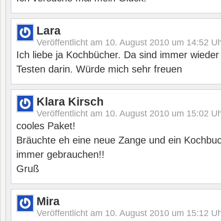
Lara
Veröffentlicht am
10. August 2010 um 14:52
Uh
Ich liebe ja Kochbücher. Da sind immer wied
Testen darin. Würde mich sehr freuen
Klara Kirsch
Veröffentlicht am
10. August 2010 um 15:02
Uh
cooles Paket!
Bräuchte eh eine neue Zange und ein Kochbu
immer gebrauchen!!
Gruß
Mira
Veröffentlicht am
10. August 2010 um 15:12
Uh