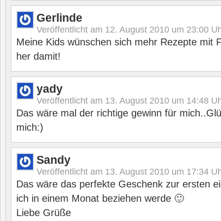
Gerlinde
Veröffentlicht am
12. August 2010 um 23:00
Uh
Meine Kids wünschen sich mehr Rezepte mit F
her damit!
yady
Veröffentlicht am
13. August 2010 um 14:48
Uh
Das wäre mal der richtige gewinn für mich..Glü
mich:)
Sandy
Veröffentlicht am
13. August 2010 um 17:34
Uh
Das wäre das perfekte Geschenk zur ersten 
ich in einem Monat beziehen werde 🙂
Liebe Grüße