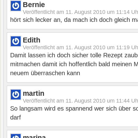
Bernie
Veröffentlicht am
11. August 2010 um 11:14
Uh
hört sich lecker an, da mach ich doch gleich 
Edith
Veröffentlicht am
11. August 2010 um 11:19
Uh
Damit lassen ich doch sicher tolle Rezept zau
mitmachen damit ich hoffentlich bald meinen 
neuem überraschen kann
martin
Veröffentlicht am
11. August 2010 um 11:44
Uh
So langsam wird es spannend wer sich über so 
darf
marina