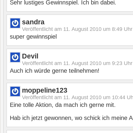
Sehr lustiges Gewinnspiel. Ich bin dabei.
sandra
Veröffentlicht am
11. August 2010 um 8:49
Uhr
super gewinnspiel
Devil
Veröffentlicht am
11. August 2010 um 9:23
Uhr
Auch ich würde gerne teilnehmen!
moppeline123
Veröffentlicht am
11. August 2010 um 10:44
Uh
Eine tolle Aktion, da mach ich gerne mit.
Hab ich jetzt gewonnen, wo schick ich meine A