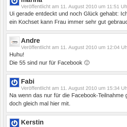
Veröffentlicht am
11. August 2010 um 11:51
Uh
Ui gerade entdeckt und noch Glück gehabt: I
ein Kochset kann Frau immer sehr gut gebrau
Andre
Veröffentlicht am
11. August 2010 um 12:04
Uh
Huhu!
Die 55 sind nur für Facebook 🙂
Fabi
Veröffentlicht am
11. August 2010 um 15:34
Uh
Na wenn das nur für die Facebook-Teilnahme g
doch gleich mal hier mit.
Kerstin