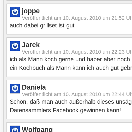
joppe
Veröffentlicht am
10. August 2010 um 21:52
Uh
auch dabei grillset ist gut
Jarek
Veröffentlicht am
10. August 2010 um 22:23
Uh
ich als Mann koch gerne und haber aber noch
ein Kochbuch als Mann kann ich auch gut geb
Daniela
Veröffentlicht am
10. August 2010 um 22:44
Uh
Schön, daß man auch außerhalb dieses unsäg
Datensammlers Facebook gewinnen kann!
Wolfgang