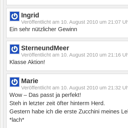
Ingrid
Veröffentlicht am
10. August 2010 um 21:07
Uh
Ein sehr nützlicher Gewinn
SterneundMeer
Veröffentlicht am
10. August 2010 um 21:16
Uh
Klasse Aktion!
Marie
Veröffentlicht am
10. August 2010 um 21:32
Uh
Wow – Das passt ja perfekt!
Steh in letzter zeit öfter hinterm Herd.
Gestern habe ich die erste Zucchini meines Le
*lach*