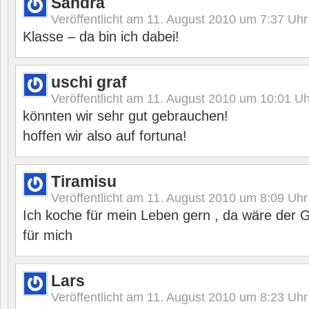
Sandra
Veröffentlicht am
11. August 2010 um 7:37
Uhr
Klasse – da bin ich dabei!
uschi graf
Veröffentlicht am
11. August 2010 um 10:01
Uh
könnten wir sehr gut gebrauchen!
hoffen wir also auf fortuna!
Tiramisu
Veröffentlicht am
11. August 2010 um 8:09
Uhr
Ich koche für mein Leben gern , da wäre der G
für mich
Lars
Veröffentlicht am
11. August 2010 um 8:23
Uhr