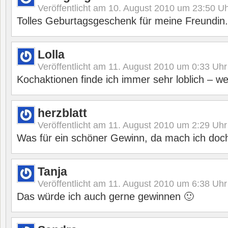
Veröffentlicht am
10. August 2010 um 23:50
Uh
Tolles Geburtagsgeschenk für meine Freundin.
Lolla
Veröffentlicht am
11. August 2010 um 0:33
Uhr
Kochaktionen finde ich immer sehr loblich – we
herzblatt
Veröffentlicht am
11. August 2010 um 2:29
Uhr
Was für ein schöner Gewinn, da mach ich doc
Tanja
Veröffentlicht am
11. August 2010 um 6:38
Uhr
Das würde ich auch gerne gewinnen 🙂