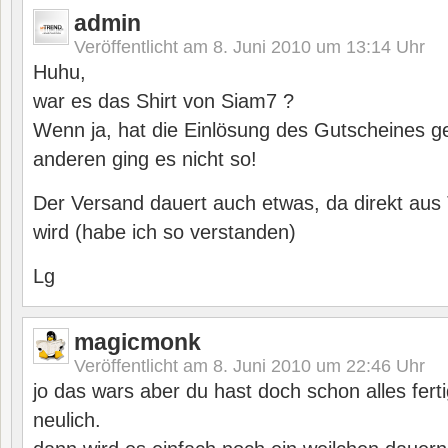
admin
Veröffentlicht am
8. Juni 2010 um 13:14
Uhr
Huhu,
war es das Shirt von Siam7 ?
Wenn ja, hat die Einlösung des Gutscheines ge
anderen ging es nicht so!
Der Versand dauert auch etwas, da direkt aus
wird (habe ich so verstanden)
Lg
magicmonk
Veröffentlicht am
8. Juni 2010 um 22:46
Uhr
jo das wars aber du hast doch schon alles fert
neulich.