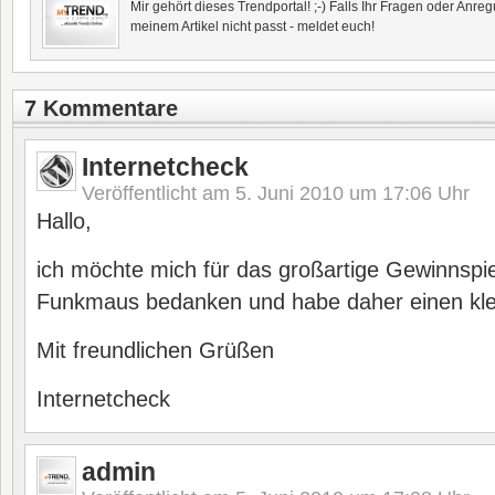
Mir gehört dieses Trendportal! ;-) Falls Ihr Fragen oder Anr
meinem Artikel nicht passt - meldet euch!
7 Kommentare
Internetcheck
Veröffentlicht am
5. Juni 2010 um 17:06
Uhr
Hallo,
ich möchte mich für das großartige Gewinnspiel
Funkmaus bedanken und habe daher einen klei
Mit freundlichen Grüßen
Internetcheck
admin