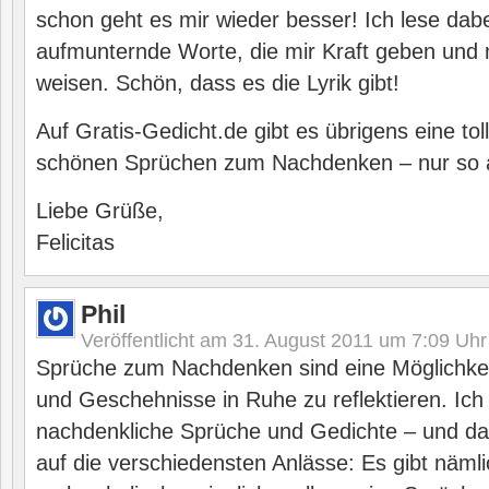
schon geht es mir wieder besser! Ich lese dabe
aufmunternde Worte, die mir Kraft geben und 
weisen. Schön, dass es die Lyrik gibt!
Auf Gratis-Gedicht.de gibt es übrigens eine tol
schönen Sprüchen zum Nachdenken – nur so a
Liebe Grüße,
Felicitas
Phil
Veröffentlicht am
31. August 2011 um 7:09
Uhr
Sprüche zum Nachdenken sind eine Möglichkeit,
und Geschehnisse in Ruhe zu reflektieren. Ich 
nachdenkliche Sprüche und Gedichte – und das
auf die verschiedensten Anlässe: Es gibt nämli