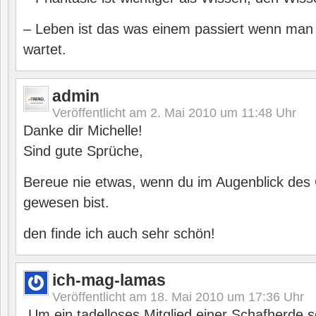
– Leben ist das was einem passiert wenn man
wartet.
admin
Veröffentlicht am
2. Mai 2010 um 11:48
Uhr
Danke dir Michelle!
Sind gute Sprüche,
Bereue nie etwas, wenn du im Augenblick des
gewesen bist.
den finde ich auch sehr schön!
ich-mag-lamas
Veröffentlicht am
18. Mai 2010 um 17:36
Uhr
„Um ein tadelloses Mitglied einer Schafherde 