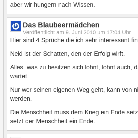
aber wir hungern nach Wissen.
Das Blaubeermädchen
Veröffentlicht am
9. Juni 2010 um 17:04
Uhr
Hier sind 4 Sprüche die ich sehr interessant fi
Neid ist der Schatten, den der Erfolg wirft.
Alles, was zu besitzen sich lohnt, lohnt auch,
wartet.
Nur wer seinen eigenen Weg geht, kann von 
werden.
Die Menschheit muss dem Krieg ein Ende setz
setzt der Menschheit ein Ende.