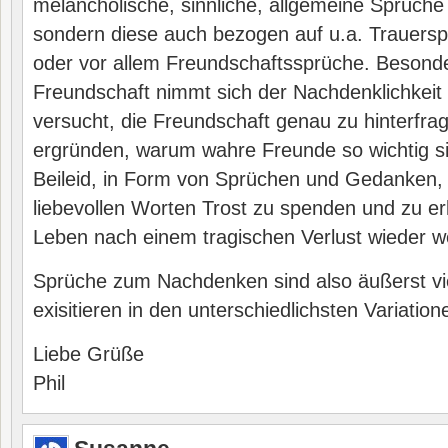
melancholische, sinnliche, allgemeine Sprüc
sondern diese auch bezogen auf u.a. Trauers
oder vor allem Freundschaftssprüche. Besonde
Freundschaft nimmt sich der Nachdenklichkeit 
versucht, die Freundschaft genau zu hinterfra
ergründen, warum wahre Freunde so wichtig si
Beileid, in Form von Sprüchen und Gedanken, 
liebevollen Worten Trost zu spenden und zu e
Leben nach einem tragischen Verlust wieder 
Sprüche zum Nachdenken sind also äußerst vie
exisitieren in den unterschiedlichsten Variation
Liebe Grüße
Phil