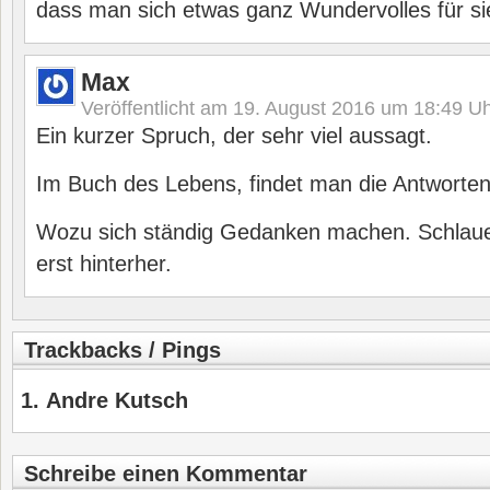
dass man sich etwas ganz Wundervolles für sie
Max
Veröffentlicht am
19. August 2016 um 18:49
Uh
Ein kurzer Spruch, der sehr viel aussagt.
Im Buch des Lebens, findet man die Antworte
Wozu sich ständig Gedanken machen. Schlaue
erst hinterher.
Trackbacks / Pings
Andre Kutsch
Schreibe einen Kommentar