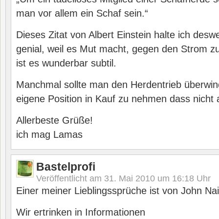
man vor allem ein Schaf sein.“
Dieses Zitat von Albert Einstein halte ich desw
genial, weil es Mut macht, gegen den Strom 
ist es wunderbar subtil.
Manchmal sollte man den Herdentrieb überwind
eigene Position in Kauf zu nehmen dass nicht 
Allerbeste Grüße!
ich mag Lamas
Bastelprofi
Veröffentlicht am
31. Mai 2010 um 16:18
Uhr
Einer meiner Lieblingssprüche ist von John Nais
Wir ertrinken in Informationen