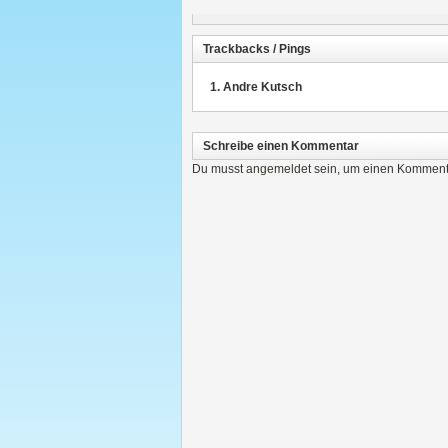
Trackbacks / Pings
Andre Kutsch
Schreibe einen Kommentar
Du musst
angemeldet
sein, um einen Komment