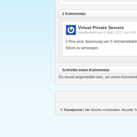
1 Kommentar
Virtual Private Servers
Veröffentlicht am
4. März 2017 um 4:04
2 Pins eine Spannung von 5 Volt bereitste
Strom zu versorgen,
Schreibe einen Kommentar
Du musst
angemeldet
sein, um einen Komment
©
Trendportal
| Alle Rechte vorbehalten. Aktuelle 