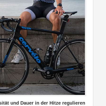
ität und Dauer in der Hitze regulieren