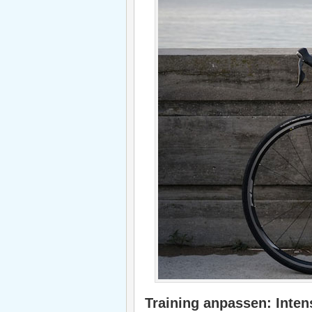
Training anpassen: Intens