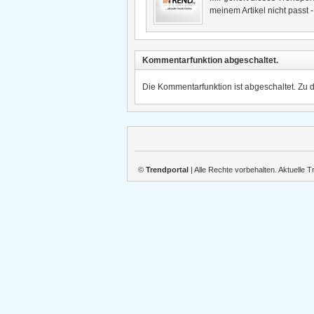
meinem Artikel nicht passt 
Kommentarfunktion abgeschaltet.
Die Kommentarfunktion ist abgeschaltet. Zu 
©
Trendportal
| Alle Rechte vorbehalten. Aktuelle 