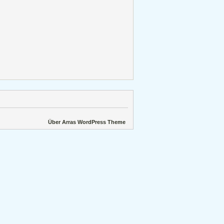
Über Arras WordPress Theme