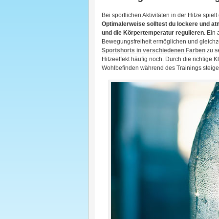
Bei sportlichen Aktivitäten in der Hitze spie
Optimalerweise solltest du lockere und at
und die Körpertemperatur regulieren
. Ein
Bewegungsfreiheit ermöglichen und gleichzei
Sportshorts in verschiedenen Farben
zu s
Hitzeeffekt häufig noch. Durch die richtige
Wohlbefinden während des Trainings steige