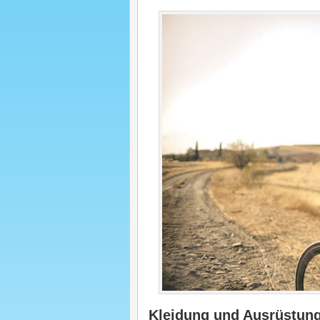
Kleidung und Ausrüstung 