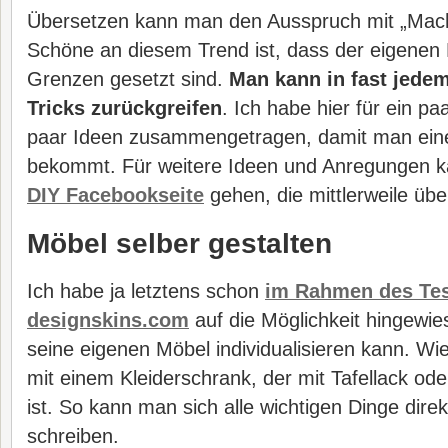
Übersetzen kann man den Ausspruch mit „Mach
Schöne an diesem Trend ist, dass der eigenen K
Grenzen gesetzt sind.
Man kann in fast jedem
Tricks zurückgreifen
. Ich habe hier für ein pa
paar Ideen zusammengetragen, damit man ein
bekommt. Für weitere Ideen und Anregungen k
DIY Facebookseite
gehen, die mittlerweile über
Möbel selber gestalten
Ich habe ja letztens schon
im Rahmen des Tes
designskins.com
auf die Möglichkeit hingewi
seine eigenen Möbel individualisieren kann. Wi
mit einem Kleiderschrank, der mit Tafellack oder
ist. So kann man sich alle wichtigen Dinge dire
schreiben.