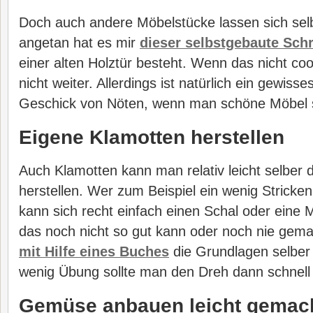
Doch auch andere Möbelstücke lassen sich se
angetan hat es mir
dieser selbstgebaute Schr
einer alten Holztür besteht. Wenn das nicht cool
nicht weiter. Allerdings ist natürlich ein gewiss
Geschick von Nöten, wenn man schöne Möbel 
Eigene Klamotten herstellen
Auch Klamotten kann man relativ leicht selber
herstellen. Wer zum Beispiel ein wenig Stricke
kann sich recht einfach einen Schal oder eine 
das noch nicht so gut kann oder noch nie gema
mit Hilfe eines Buches
die Grundlagen selber 
wenig Übung sollte man den Dreh dann schnell 
Gemüse anbauen leicht gemac