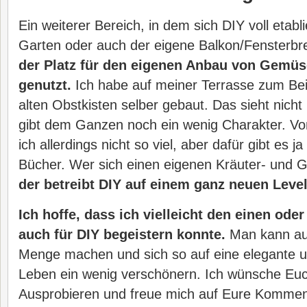
Ein weiterer Bereich, in dem sich DIY voll etabli
Garten oder auch der eigene Balkon/Fensterbr
der Platz für den eigenen Anbau von Gemüse
genutzt.
Ich habe auf meiner Terrasse zum Bei
alten Obstkisten selber gebaut. Das sieht nicht
gibt dem Ganzen noch ein wenig Charakter. V
ich allerdings nicht so viel, aber dafür gibt es
Bücher. Wer sich einen eigenen Kräuter- und 
der betreibt DIY auf einem ganz neuen Level
Ich hoffe, dass ich vielleicht den einen od
auch für DIY begeistern konnte.
Man kann auf
Menge machen und sich so auf eine elegante un
Leben ein wenig verschönern. Ich wünsche Euc
Ausprobieren und freue mich auf Eure Komme