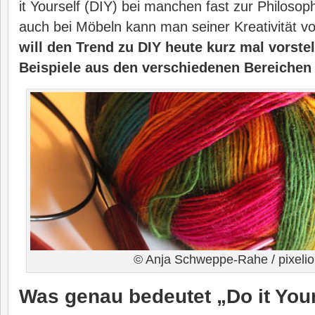
it Yourself (DIY) bei manchen fast zur Philoso
auch bei Möbeln kann man seiner Kreativität vo
will den Trend zu DIY heute kurz mal vorste
Beispiele aus den verschiedenen Bereichen 
© Anja Schweppe-Rahe / pixelio
Was genau bedeutet „Do it You